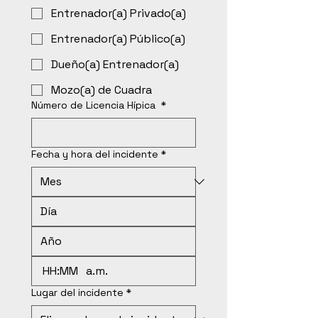
Entrenador(a) Privado(a)
Entrenador(a) Público(a)
Dueño(a) Entrenador(a)
Mozo(a) de Cuadra
Número de Licencia Hípica
*
Fecha y hora del incidente
*
:
a.m.
Lugar del incidente
*