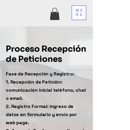
ME
NU
Proceso Recepción
de Peticiones
Fase de Recepción y Registro:
1. Recepción de Petición:
comunicación inicial teléfono, chat
o email.
2. Registro Formal: ingreso de
datos en formulario y envío por
web page.